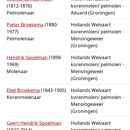
(1812-1876)
korenmolen/ pelmolen -
Pelmolenaar
Aduard (Groningen)
Pieter Broekema
(1880-
Hollands Welvaart
1977)
korenmolen/ pelmolen -
Pelmolenaar
Mensingeweer
(Groningen)
Hendrik Spoelman
(1898-
Hollands Welvaart
1969)
korenmolen/ pelmolen -
Molenaar
Mensingeweer
(Groningen)
Ebel Broekema
(1843-1905)
Hollands Welvaart
Korenmolenaar
korenmolen/ pelmolen -
Mensingeweer
(Groningen)
Geert Hendrik Spoelman
Hollands Welvaart