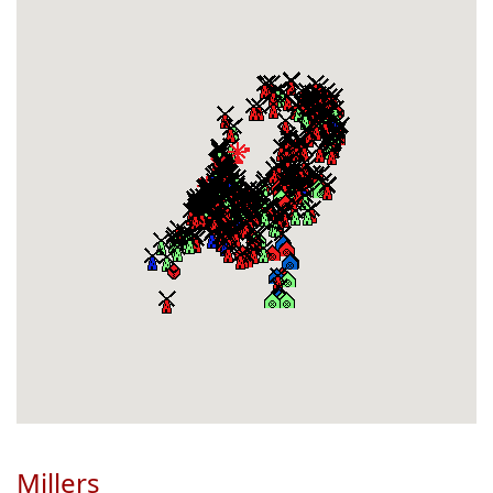
Millers