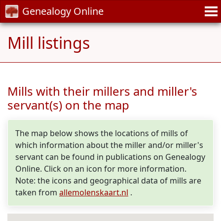
Genealogy Online
Mill listings
Mills with their millers and miller's
servant(s) on the map
The map below shows the locations of mills of
which information about the miller and/or miller's
servant can be found in publications on Genealogy
Online. Click on an icon for more information.
Note: the icons and geographical data of mills are
taken from
allemolenskaart.nl
.