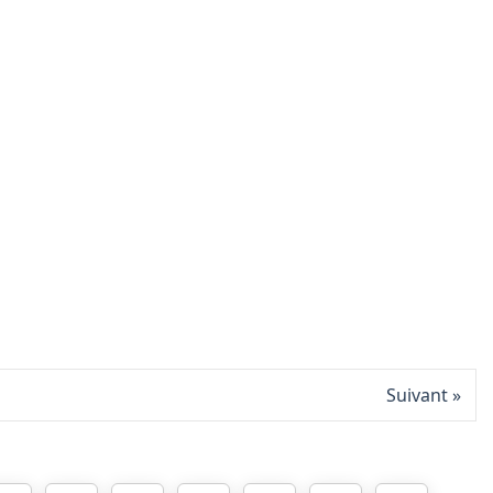
Suivant