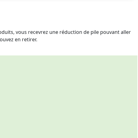
duits, vous recevrez une réduction de pile pouvant aller
ouvez en retirer.