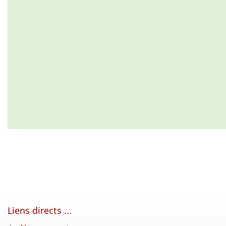
Liens directs ...