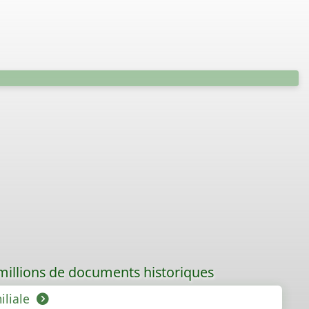
 millions de documents historiques
iliale