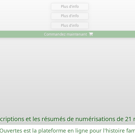
Plus d'info
Plus d'info
Plus d'info
Commandez maintenant
criptions et les résumés de numérisations de 21
Ouvertes est la plateforme en ligne pour l'histoire fam