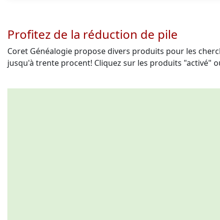
Profitez de la réduction de pile
Coret Généalogie propose divers produits pour les cherch
jusqu'à trente procent! Cliquez sur les produits "activé" 