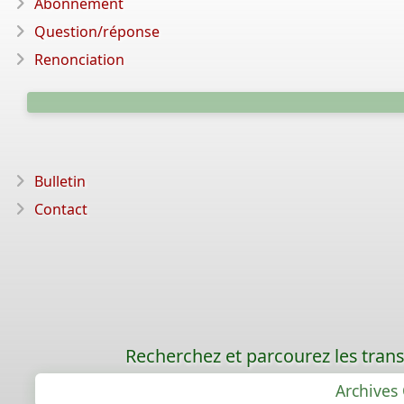
Abonnement
Question/réponse
Renonciation
Bulletin
Contact
Recherchez et parcourez les trans
Archives 