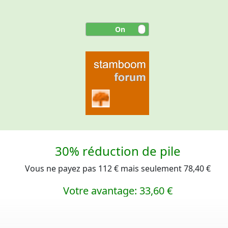
30% réduction de pile
Vous ne payez pas 112 € mais seulement 78,40 €
Votre avantage: 33,60 €