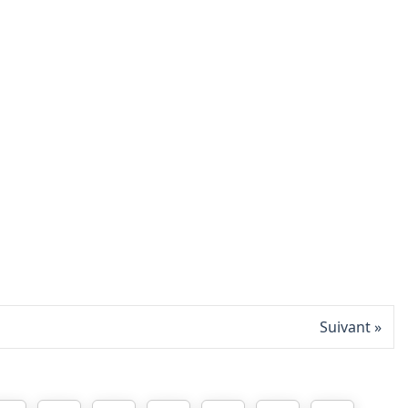
Suivant