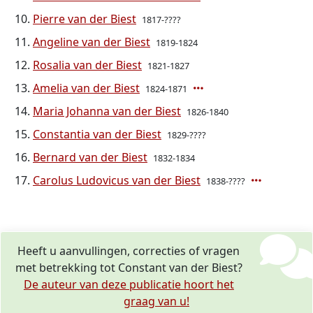
Pierre van der Biest
1817-????
Angeline van der Biest
1819-1824
Rosalia van der Biest
1821-1827
Amelia van der Biest
1824-1871
Maria Johanna van der Biest
1826-1840
Constantia van der Biest
1829-????
Bernard van der Biest
1832-1834
Carolus Ludovicus van der Biest
1838-????
Heeft u aanvullingen, correcties of vragen
met betrekking tot Constant van der Biest?
De auteur van deze publicatie hoort het
graag van u!