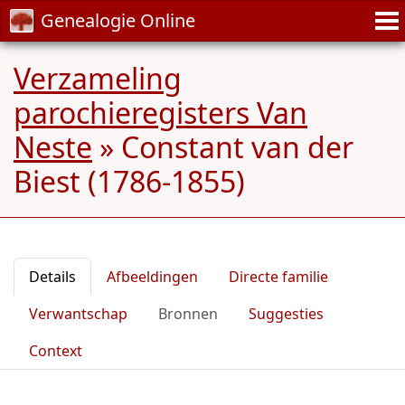
Genealogie Online
Verzameling
parochieregisters Van
Neste
»
Constant van der
Biest (1786-1855)
Details
Afbeeldingen
Directe familie
Verwantschap
Bronnen
Suggesties
Context