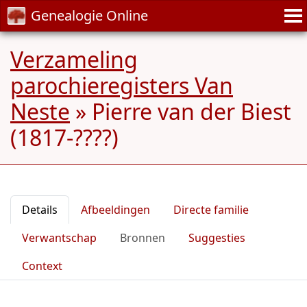
Genealogie Online
Verzameling
parochieregisters Van
Neste
»
Pierre van der Biest
(1817-????)
Details
Afbeeldingen
Directe familie
Verwantschap
Bronnen
Suggesties
Context