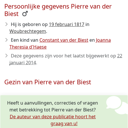
Persoonlijke gegevens Pierre van der
Biest
Hij is geboren op
19 februari 1817
in
Woubrechtegem
.
Een kind van
Constant van der Biest
en
Joanna
Theresia d'Haese
Deze gegevens zijn voor het laatst bijgewerkt op
22
januari 2014
.
Gezin van Pierre van der Biest
Heeft u aanvullingen, correcties of vragen
met betrekking tot Pierre van der Biest?
De auteur van deze publicatie hoort het
graag van u!