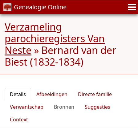
Genealogie Online
Verzameling
parochieregisters Van
Neste
»
Bernard van der
Biest (1832-1834)
Details
Afbeeldingen
Directe familie
Verwantschap
Bronnen
Suggesties
Context