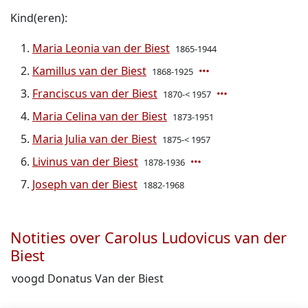
Kind(eren):
Maria Leonia van der Biest
1865-1944
Kamillus van der Biest
1868-1925
Franciscus van der Biest
1870-< 1957
Maria Celina van der Biest
1873-1951
Maria Julia van der Biest
1875-< 1957
Livinus van der Biest
1878-1936
Joseph van der Biest
1882-1968
Notities over Carolus Ludovicus van der
Biest
voogd Donatus Van der Biest