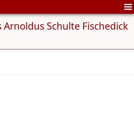
 Arnoldus Schulte Fischedick