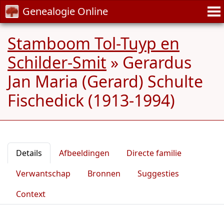
Genealogie Online
Stamboom Tol-Tuyp en
Schilder-Smit
»
Gerardus
Jan Maria (Gerard) Schulte
Fischedick (1913-1994)
Details
Afbeeldingen
Directe familie
Verwantschap
Bronnen
Suggesties
Context