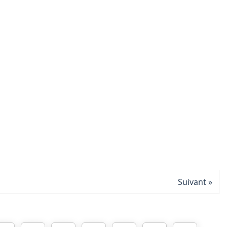
Suivant