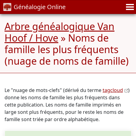
Généalogie Online
Arbre généalogique Van
Hoof / Hove
» Noms de
famille les plus fréquents
(nuage de noms de famille)
Le "nuage de mots-clefs" (dérivé du terme
tagcloud
)
donne les noms de famille les plus fréquents dans
cette publication. Les noms de famille imprimés en
large sont plus fréquents, pour le reste les noms de
famille sont triée par ordre alphabétique.