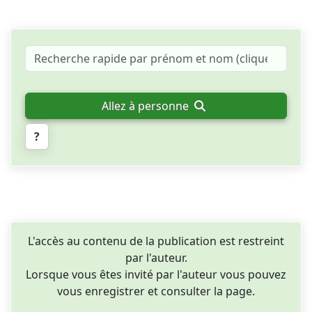
Allez à personne
?
L'accès au contenu de la publication est restreint
par l'auteur.
Lorsque vous êtes invité par l'auteur vous pouvez
vous enregistrer et consulter la page.