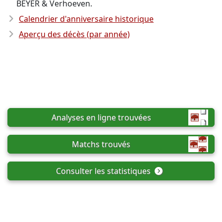
BEYER & Verhoeven.
Calendrier d'anniversaire historique
Aperçu des décès (par année)
Analyses en ligne trouvées
Matchs trouvés
Consulter les statistiques