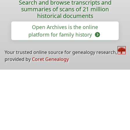
Search and browse transcripts and
summaries of scans of 21 million
historical documents
Open Archives is the online
platform for family history
Your trusted online source for genealogy research,
provided by
Coret Genealogy