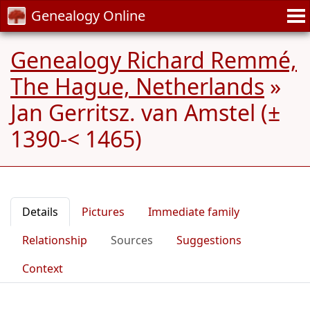
Genealogy Online
Genealogy Richard Remmé,
The Hague, Netherlands
»
Jan Gerritsz. van Amstel (±
1390-< 1465)
Details
Pictures
Immediate family
Relationship
Sources
Suggestions
Context