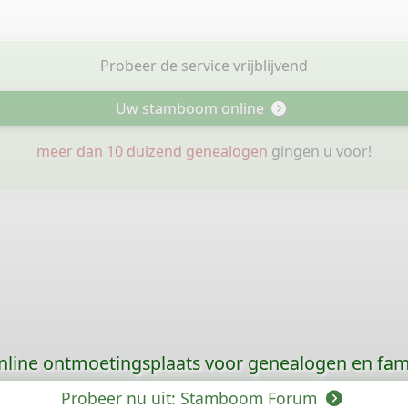
Probeer de service vrijblijvend
Uw stamboom online
meer dan 10 duizend genealogen
gingen u voor!
nline ontmoetingsplaats voor genealogen en fami
Probeer nu uit: Stamboom Forum