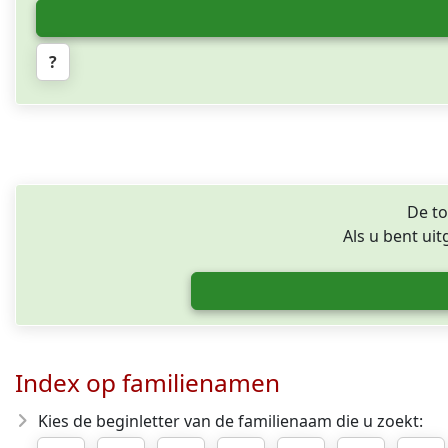
?
De to
Als u bent ui
Index op familienamen
Kies de beginletter van de familienaam die u zoekt: