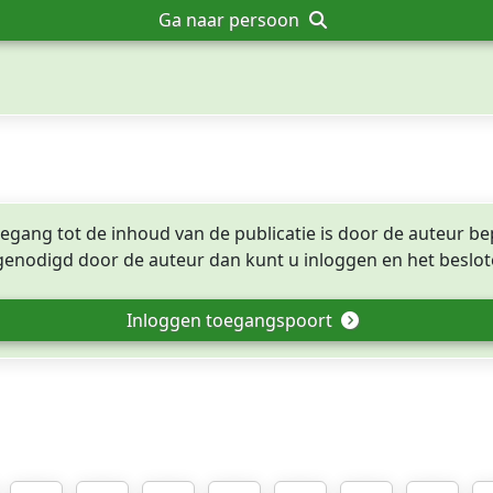
Ga naar persoon
egang tot de inhoud van de publicatie is door de auteur be
tgenodigd door de auteur dan kunt u inloggen en het beslote
Inloggen toegangspoort