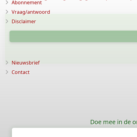
Abonnement
Vraag/antwoord
Disclaimer
Nieuwsbrief
Contact
Doe mee in de o