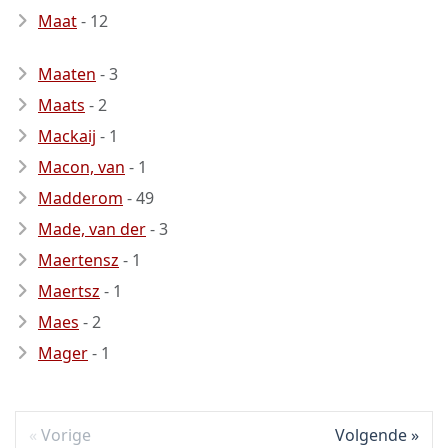
Maat
- 12
Maaten
- 3
Maats
- 2
Mackaij
- 1
Macon, van
- 1
Madderom
- 49
Made, van der
- 3
Maertensz
- 1
Maertsz
- 1
Maes
- 2
Mager
- 1
Vorige
Volgende