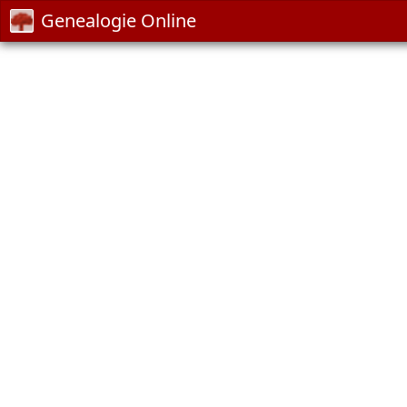
Genealogie Online