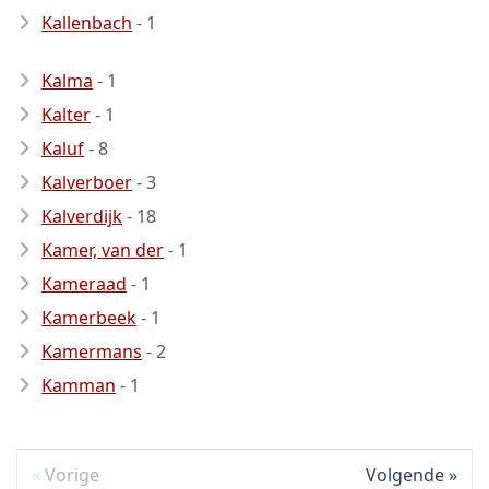
Kallenbach
- 1
Kalma
- 1
Kalter
- 1
Kaluf
- 8
Kalverboer
- 3
Kalverdijk
- 18
Kamer, van der
- 1
Kameraad
- 1
Kamerbeek
- 1
Kamermans
- 2
Kamman
- 1
Vorige
Volgende