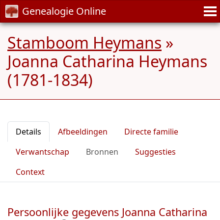
Genealogie Online
Stamboom Heymans
»
Joanna Catharina Heymans
(1781-1834)
Details
Afbeeldingen
Directe familie
Verwantschap
Bronnen
Suggesties
Context
Persoonlijke gegevens Joanna Catharina