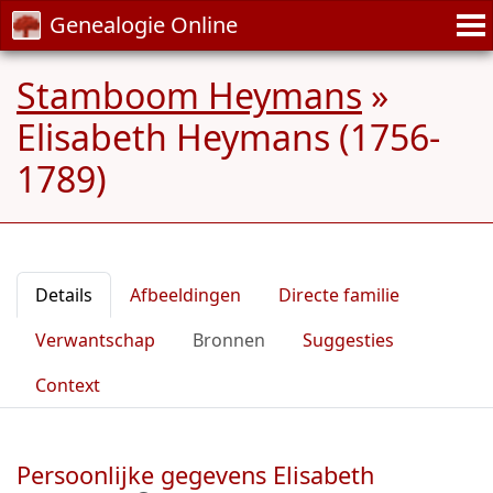
Genealogie Online
Stamboom Heymans
»
Elisabeth Heymans (1756-
1789)
Details
Afbeeldingen
Directe familie
Verwantschap
Bronnen
Suggesties
Context
Persoonlijke gegevens Elisabeth