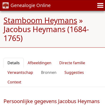
Genealogie Online
Stamboom Heymans
»
Jacobus Heymans (1684-
1765)
Details
Afbeeldingen
Directe familie
Verwantschap
Bronnen
Suggesties
Context
Persoonlijke gegevens Jacobus Heymans