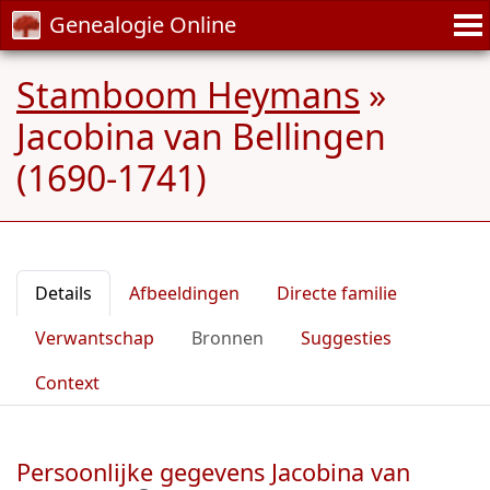
Genealogie Online
Stamboom Heymans
»
Jacobina van Bellingen
(1690-1741)
Details
Afbeeldingen
Directe familie
Verwantschap
Bronnen
Suggesties
Context
Persoonlijke gegevens Jacobina van