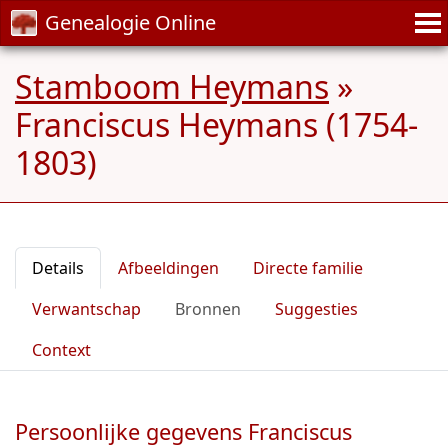
Genealogie Online
Stamboom Heymans
»
Franciscus Heymans (1754-
1803)
Details
Afbeeldingen
Directe familie
Verwantschap
Bronnen
Suggesties
Context
Persoonlijke gegevens Franciscus