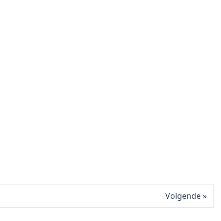
Volgende