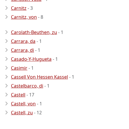
Carnitz
- 3
Carnitz, von
- 8
Carolath-Beuthen, zu
- 1
Carrara, da
- 1
Carrara, di
- 1
Casado-Y-Hugueta
- 1
Casimir
- 1
Cassell Von Hessen Kassel
- 1
Castelbarco, di
- 1
Castell
- 17
Castell, von
- 1
Castell, zu
- 12