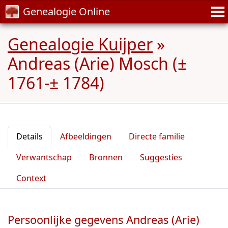
Genealogie Online
Genealogie Kuijper
»
Andreas (Arie) Mosch (±
1761-± 1784)
Details
Afbeeldingen
Directe familie
Verwantschap
Bronnen
Suggesties
Context
Persoonlijke gegevens Andreas (Arie)