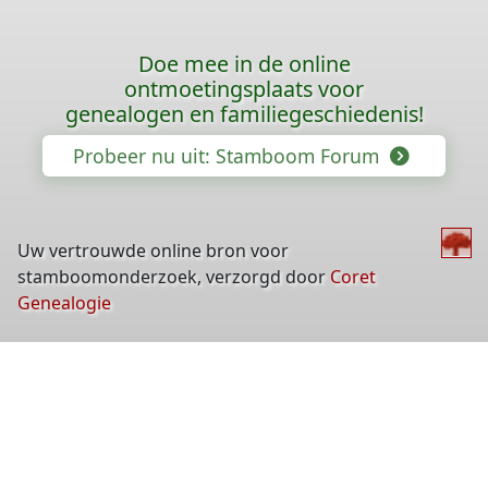
Doe mee in de online
ontmoetingsplaats voor
genealogen en familiegeschiedenis!
Probeer nu uit: Stamboom Forum
Uw vertrouwde online bron voor
stamboomonderzoek, verzorgd door
Coret
Genealogie