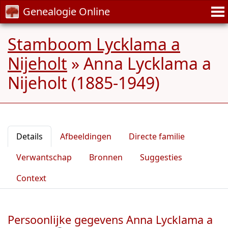
Genealogie Online
Stamboom Lycklama a
Nijeholt
»
Anna Lycklama a
Nijeholt (1885-1949)
Details
Afbeeldingen
Directe familie
Verwantschap
Bronnen
Suggesties
Context
Persoonlijke gegevens Anna Lycklama a