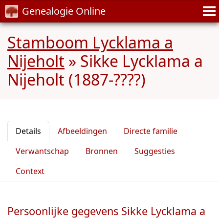
Genealogie Online
Stamboom Lycklama a
Nijeholt
»
Sikke Lycklama a
Nijeholt (1887-????)
Details
Afbeeldingen
Directe familie
Verwantschap
Bronnen
Suggesties
Context
Persoonlijke gegevens Sikke Lycklama a