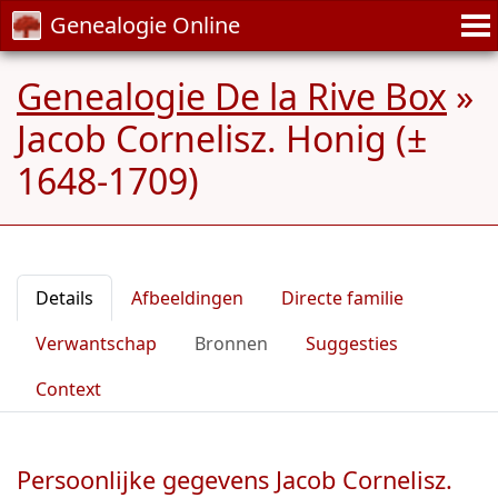
Genealogie Online
Genealogie De la Rive Box
»
Jacob Cornelisz. Honig (±
1648-1709)
Details
Afbeeldingen
Directe familie
Verwantschap
Bronnen
Suggesties
Context
Persoonlijke gegevens Jacob Cornelisz.