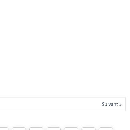
Suivant