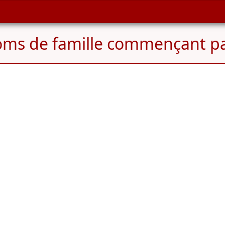
ms de famille commençant p