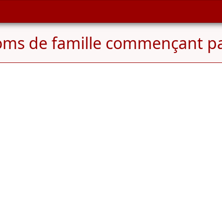
ms de famille commençant p