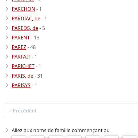
PARCHON
- 1
PARDIAC, de
- 1
PAREDS, de
- 5
PARENT
- 13
PAREZ
- 48
PARFAIT
- 1
PARICHET
- 1
PARIS, de
- 31
PARISYS
- 1
Précédent
Allez aux noms de famille commençant au