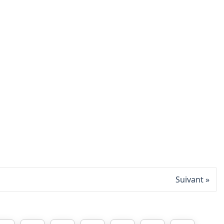
Suivant