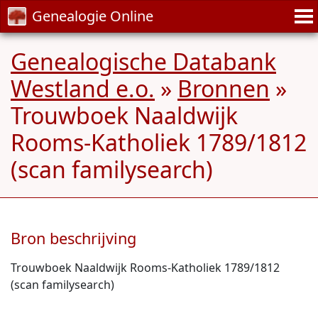
Genealogie Online
Genealogische Databank
Westland e.o.
»
Bronnen
»
Trouwboek Naaldwijk
Rooms-Katholiek 1789/1812
(scan familysearch)
Bron beschrijving
Trouwboek Naaldwijk Rooms-Katholiek 1789/1812
(scan familysearch)