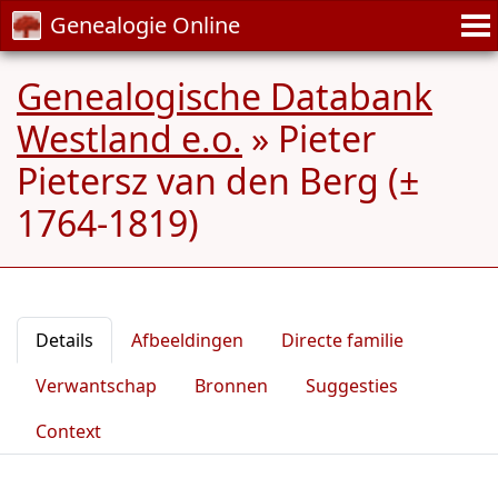
Genealogie Online
Genealogische Databank
Westland e.o.
»
Pieter
Pietersz van den Berg (±
1764-1819)
Details
Afbeeldingen
Directe familie
Verwantschap
Bronnen
Suggesties
Context