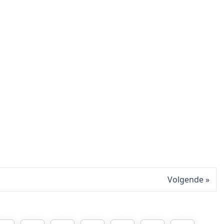
Volgende