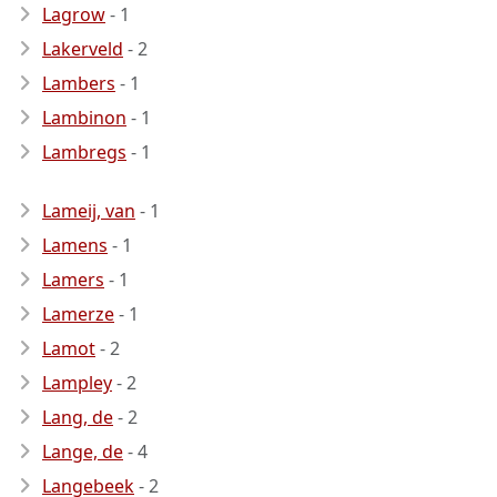
Lagrow
- 1
Lakerveld
- 2
Lambers
- 1
Lambinon
- 1
Lambregs
- 1
Lameij, van
- 1
Lamens
- 1
Lamers
- 1
Lamerze
- 1
Lamot
- 2
Lampley
- 2
Lang, de
- 2
Lange, de
- 4
Langebeek
- 2