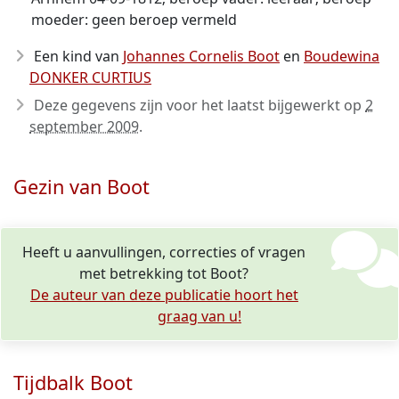
moeder: geen beroep vermeld
Een kind van
Johannes Cornelis Boot
en
Boudewina
DONKER CURTIUS
Deze gegevens zijn voor het laatst bijgewerkt op
2
september 2009
.
Gezin van Boot
Heeft u aanvullingen, correcties of vragen
met betrekking tot Boot?
De auteur van deze publicatie hoort het
graag van u!
Tijdbalk Boot