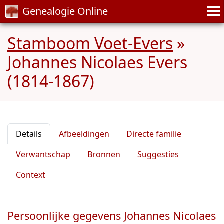
Genealogie Online
Stamboom Voet-Evers
»
Johannes Nicolaes Evers
(1814-1867)
Details
Afbeeldingen
Directe familie
Verwantschap
Bronnen
Suggesties
Context
Persoonlijke gegevens Johannes Nicolaes