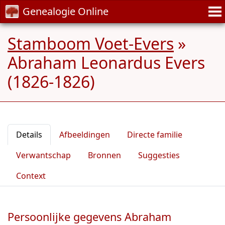
Genealogie Online
Stamboom Voet-Evers
»
Abraham Leonardus Evers
(1826-1826)
Details
Afbeeldingen
Directe familie
Verwantschap
Bronnen
Suggesties
Context
Persoonlijke gegevens Abraham