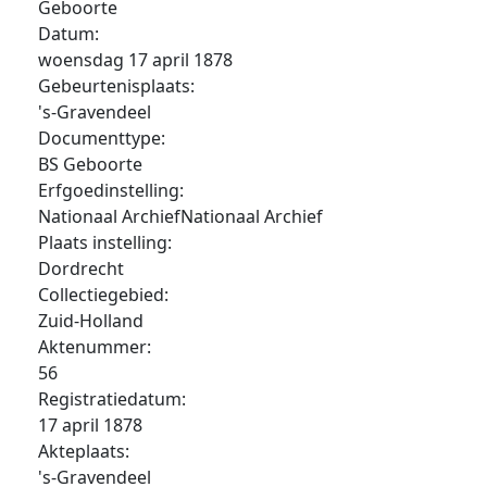
Geboorte
Datum:
woensdag 17 april 1878
Gebeurtenisplaats:
's-Gravendeel
Documenttype:
BS Geboorte
Erfgoedinstelling:
Nationaal ArchiefNationaal Archief
Plaats instelling:
Dordrecht
Collectiegebied:
Zuid-Holland
Aktenummer:
56
Registratiedatum:
17 april 1878
Akteplaats:
's-Gravendeel