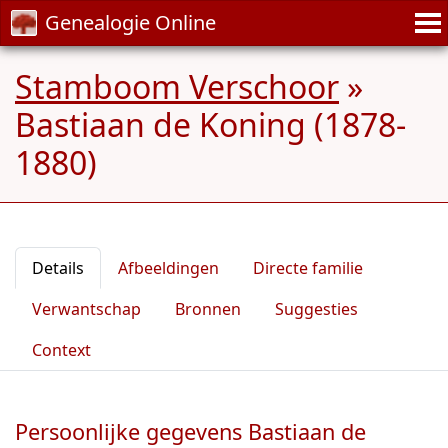
Genealogie Online
Stamboom Verschoor
»
Bastiaan de Koning (1878-
1880)
Details
Afbeeldingen
Directe familie
Verwantschap
Bronnen
Suggesties
Context
Persoonlijke gegevens Bastiaan de