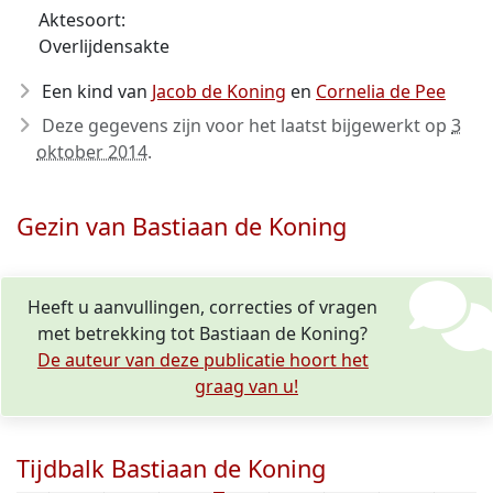
Aktesoort:
Overlijdensakte
Een kind van
Jacob de Koning
en
Cornelia de Pee
Deze gegevens zijn voor het laatst bijgewerkt op
3
oktober 2014
.
Gezin van Bastiaan de Koning
Heeft u aanvullingen, correcties of vragen
met betrekking tot Bastiaan de Koning?
De auteur van deze publicatie hoort het
graag van u!
Tijdbalk Bastiaan de Koning