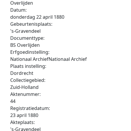
Overlijden
Datum:
donderdag 22 april 1880
Gebeurtenisplaats:
's-Gravendeel
Documenttype:
BS Overlijden
Erfgoedinstelling:
Nationaal ArchiefNationaal Archief
Plaats instelling:
Dordrecht
Collectiegebied:
Zuid-Holland
Aktenummer:
44
Registratiedatum:
23 april 1880
Akteplaats:
's-Gravendeel