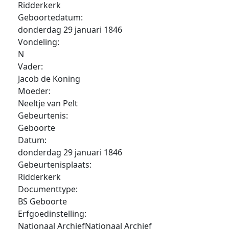
Ridderkerk
Geboortedatum:
donderdag 29 januari 1846
Vondeling:
N
Vader:
Jacob de Koning
Moeder:
Neeltje van Pelt
Gebeurtenis:
Geboorte
Datum:
donderdag 29 januari 1846
Gebeurtenisplaats:
Ridderkerk
Documenttype:
BS Geboorte
Erfgoedinstelling:
Nationaal ArchiefNationaal Archief