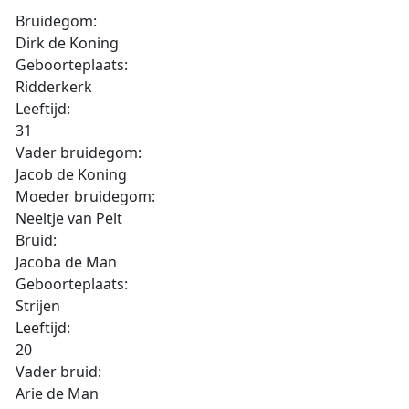
Bruidegom:
Dirk de Koning
Geboorteplaats:
Ridderkerk
Leeftijd:
31
Vader bruidegom:
Jacob de Koning
Moeder bruidegom:
Neeltje van Pelt
Bruid:
Jacoba de Man
Geboorteplaats:
Strijen
Leeftijd:
20
Vader bruid:
Arie de Man