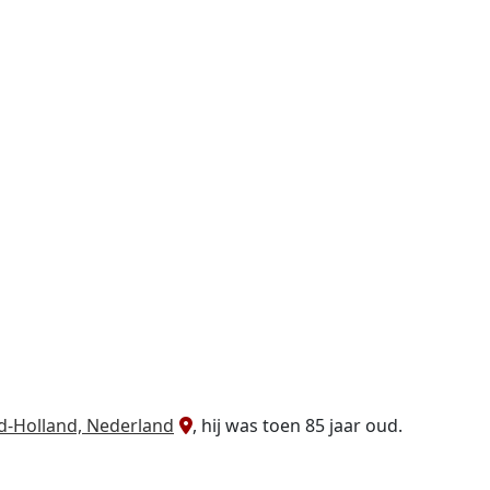
d-Holland, Nederland
, hij was toen 85 jaar oud.