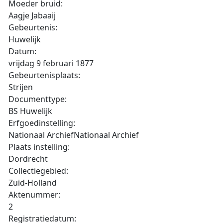
Moeder bruid:
Aagje Jabaaij
Gebeurtenis:
Huwelijk
Datum:
vrijdag 9 februari 1877
Gebeurtenisplaats:
Strijen
Documenttype:
BS Huwelijk
Erfgoedinstelling:
Nationaal ArchiefNationaal Archief
Plaats instelling:
Dordrecht
Collectiegebied:
Zuid-Holland
Aktenummer:
2
Registratiedatum: