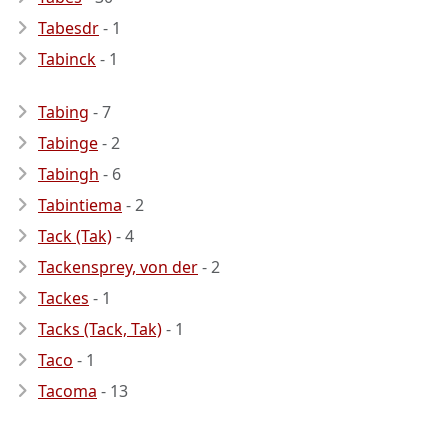
Tabesdr
- 1
Tabinck
- 1
Tabing
- 7
Tabinge
- 2
Tabingh
- 6
Tabintiema
- 2
Tack (Tak)
- 4
Tackensprey, von der
- 2
Tackes
- 1
Tacks (Tack, Tak)
- 1
Taco
- 1
Tacoma
- 13