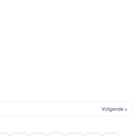
Volgende