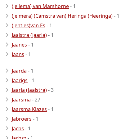
(Jellema) van Marshorne
- 1
(Jelmera) (Camstra van) Heringa (Heeringa)
- 1
(Jenties)van Es
- 1
Jaalstra (Jaarla)
- 1
Jaanes
- 1
Jaans
- 1
Jaarda
- 1
Jaarigs
- 1
Jaarla (Jaalstra)
- 3
Jaarsma
- 27
Jaarsma Klazes
- 1
Jabroers
- 1
Jacbs
- 1
Jacbsz
- 1