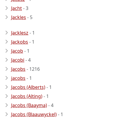
Jacht
- 3
Jackles
- 5
Jacklesz
- 1
Jackobs
- 1
Jacob
- 1
Jacobi
- 4
Jacobs
- 1216
jacobs
- 1
Jacobs (Alberts)
- 1
Jacobs (Alting)
- 1
Jacobs (Baayma)
- 4
Jacobs (Blaauwyckel)
- 1