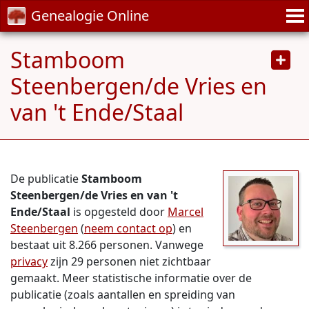
Genealogie Online
Stamboom
Steenbergen/de Vries en
van 't Ende/Staal
De publicatie
Stamboom
Steenbergen/de Vries en van 't
Ende/Staal
is opgesteld door
Marcel
Steenbergen
(
neem contact op
) en
bestaat uit 8.266 personen. Vanwege
privacy
zijn 29 personen niet zichtbaar
gemaakt. Meer statistische informatie over de
publicatie (zoals aantallen en spreiding van