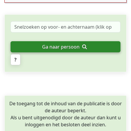
Ga naar persoon
?
De toegang tot de inhoud van de publicatie is door
de auteur beperkt.
Als u bent uitgenodigd door de auteur dan kunt u
inloggen en het besloten deel inzien.