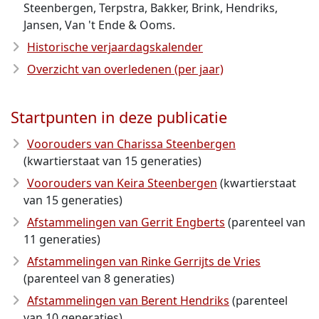
Steenbergen, Terpstra, Bakker, Brink, Hendriks,
Jansen, Van 't Ende & Ooms.
Historische verjaardagskalender
Overzicht van overledenen (per jaar)
Startpunten in deze publicatie
Voorouders van Charissa Steenbergen
(kwartierstaat van 15 generaties)
Voorouders van Keira Steenbergen
(kwartierstaat
van 15 generaties)
Afstammelingen van Gerrit Engberts
(parenteel van
11 generaties)
Afstammelingen van Rinke Gerrijts de Vries
(parenteel van 8 generaties)
Afstammelingen van Berent Hendriks
(parenteel
van 10 generaties)