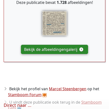
Deze publicatie bevat
1.728
afbeeldingen!
Bekijk de afbeeldingengalerij
Bekijk het profiel van
Marcel Steenbergen
op het
Stamboom Forum
U vindt deze publicatie ook terug in de
Stamboom
Direct naar ...
Gids