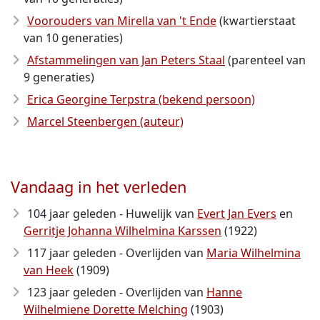
Voorouders van Mirella van 't Ende
(kwartierstaat
van 10 generaties)
Afstammelingen van Jan Peters Staal
(parenteel van
9 generaties)
Erica Georgine Terpstra (bekend persoon)
Marcel Steenbergen (auteur)
Vandaag in het verleden
104 jaar geleden - Huwelijk van
Evert Jan Evers
en
Gerritje Johanna Wilhelmina Karssen
(1922)
117 jaar geleden - Overlijden van
Maria Wilhelmina
van Heek
(1909)
123 jaar geleden - Overlijden van
Hanne
Wilhelmiene Dorette Melching
(1903)