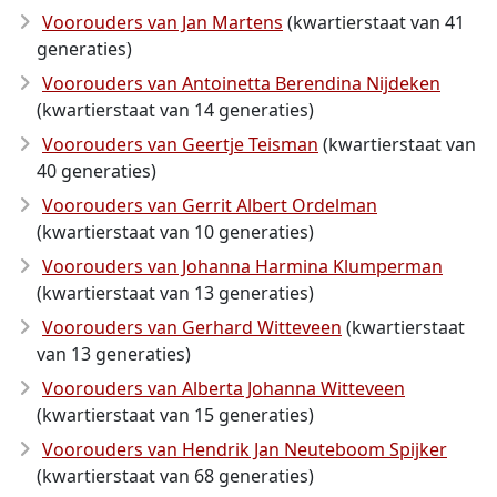
Voorouders van Jan Martens
(kwartierstaat van 41
generaties)
Voorouders van Antoinetta Berendina Nijdeken
(kwartierstaat van 14 generaties)
Voorouders van Geertje Teisman
(kwartierstaat van
40 generaties)
Voorouders van Gerrit Albert Ordelman
(kwartierstaat van 10 generaties)
Voorouders van Johanna Harmina Klumperman
(kwartierstaat van 13 generaties)
Voorouders van Gerhard Witteveen
(kwartierstaat
van 13 generaties)
Voorouders van Alberta Johanna Witteveen
(kwartierstaat van 15 generaties)
Voorouders van Hendrik Jan Neuteboom Spijker
(kwartierstaat van 68 generaties)