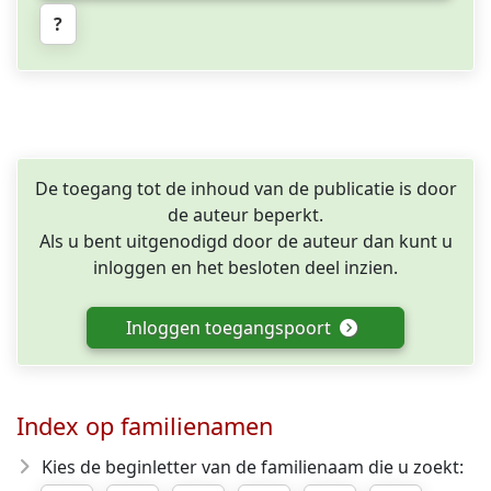
?
De toegang tot de inhoud van de publicatie is door
de auteur beperkt.
Als u bent uitgenodigd door de auteur dan kunt u
inloggen en het besloten deel inzien.
Inloggen toegangspoort
Index op familienamen
Kies de beginletter van de familienaam die u zoekt: