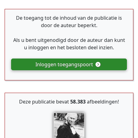
De toegang tot de inhoud van de publicatie is
door de auteur beperkt.
Als u bent uitgenodigd door de auteur dan kunt
u inloggen en het besloten deel inzien.
Inloggen toegangspoort
Deze publicatie bevat
58.383
afbeeldingen!