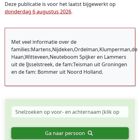
Deze publicatie is voor het laatst bijgewerkt op
donderdag 6 augustus 2026
.
Met veel informatie over de
families:Martens,Nijdeken,Ordelman,Klumperman,de
Haan,Witteveen,Neuteboom Spijker en Lammers
uit de IJsselstreek, de fam:Teisman uit Groningen
en de fam: Bommer uit Noord Holland.
Ga naar persoon