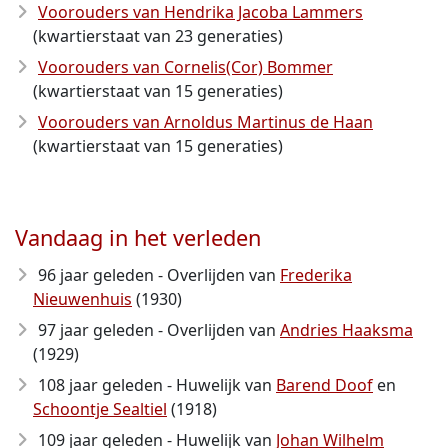
Voorouders van Hendrika Jacoba Lammers
(kwartierstaat van 23 generaties)
Voorouders van Cornelis(Cor) Bommer
(kwartierstaat van 15 generaties)
Voorouders van Arnoldus Martinus de Haan
(kwartierstaat van 15 generaties)
Vandaag in het verleden
96 jaar geleden - Overlijden van
Frederika
Nieuwenhuis
(1930)
97 jaar geleden - Overlijden van
Andries Haaksma
(1929)
108 jaar geleden - Huwelijk van
Barend Doof
en
Schoontje Sealtiel
(1918)
109 jaar geleden - Huwelijk van
Johan Wilhelm