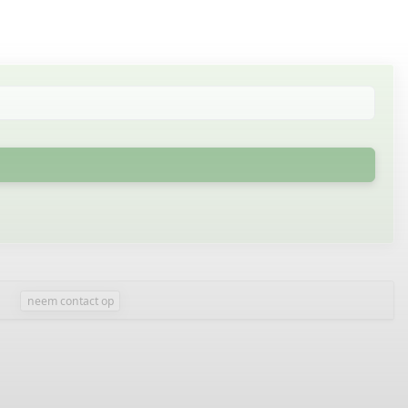
neem contact op