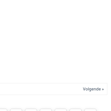
Volgende