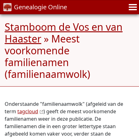
Genealogie Online
Stamboom de Vos en van
Haaster
» Meest
voorkomende
familienamen
(familienaamwolk)
Onderstaande "familienaamwolk" (afgeleid van de
term
tagcloud
) geeft de meest voorkomende
familienamen weer in deze publicatie. De
familienamen die in een groter lettertype staan
afgebeeld komen vaker voor, verder staan de