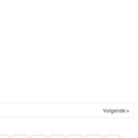
Volgende